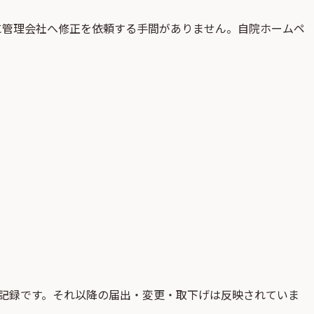
に管理会社へ修正を依頼する手間がありません。自院ホームペ
記録です。それ以降の届出・変更・取下げは反映されていま