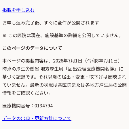
掲載を申し込む
お申し込み完了後、すぐに全件が公開されます
※ この医院は現在、施設基準の詳細を公開していません。
このページのデータについて
本ページの掲載内容は、
2026年7月1日
（
令和8年7月1日
）
時点
の
厚生労働省 地方厚生局「届出受理医療機関名簿」
に
基づく記録です。それ以降の届出・変更・取下げは反映され
ていません。最新の状況は各医院または各地方厚生局の公開
情報をご確認ください。
医療機関番号：
0134794
データの出典・更新方針について