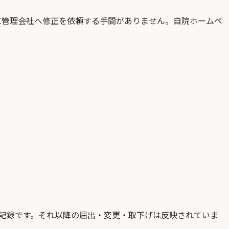
に管理会社へ修正を依頼する手間がありません。自院ホームペ
記録です。それ以降の届出・変更・取下げは反映されていま