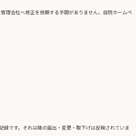
に管理会社へ修正を依頼する手間がありません。自院ホームペ
記録です。それ以降の届出・変更・取下げは反映されていま