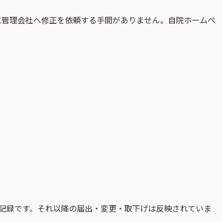
に管理会社へ修正を依頼する手間がありません。自院ホームペ
記録です。それ以降の届出・変更・取下げは反映されていま