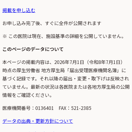
掲載を申し込む
お申し込み完了後、すぐに全件が公開されます
※ この医院は現在、施設基準の詳細を公開していません。
このページのデータについて
本ページの掲載内容は、
2026年7月1日
（
令和8年7月1日
）
時点
の
厚生労働省 地方厚生局「届出受理医療機関名簿」
に
基づく記録です。それ以降の届出・変更・取下げは反映され
ていません。最新の状況は各医院または各地方厚生局の公開
情報をご確認ください。
医療機関番号：
0136401
FAX：521-2385
データの出典・更新方針について