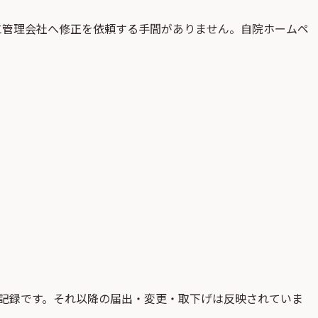
に管理会社へ修正を依頼する手間がありません。自院ホームペ
記録です。それ以降の届出・変更・取下げは反映されていま