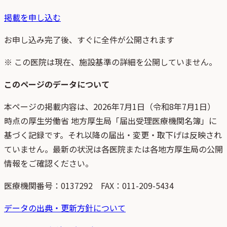
掲載を申し込む
お申し込み完了後、すぐに全件が公開されます
※ この医院は現在、施設基準の詳細を公開していません。
このページのデータについて
本ページの掲載内容は、
2026年7月1日
（
令和8年7月1日
）
時点
の
厚生労働省 地方厚生局「届出受理医療機関名簿」
に
基づく記録です。それ以降の届出・変更・取下げは反映され
ていません。最新の状況は各医院または各地方厚生局の公開
情報をご確認ください。
医療機関番号：
0137292
FAX：011-209-5434
データの出典・更新方針について