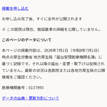
掲載を申し込む
お申し込み完了後、すぐに全件が公開されます
※ この医院は現在、施設基準の詳細を公開していません。
このページのデータについて
本ページの掲載内容は、
2026年7月1日
（
令和8年7月1日
）
時点
の
厚生労働省 地方厚生局「届出受理医療機関名簿」
に
基づく記録です。それ以降の届出・変更・取下げは反映され
ていません。最新の状況は各医院または各地方厚生局の公開
情報をご確認ください。
医療機関番号：
0137995
データの出典・更新方針について