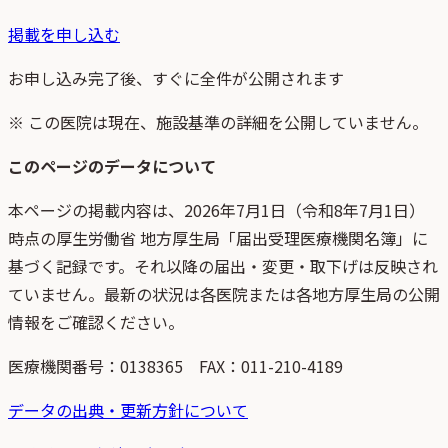
掲載を申し込む
お申し込み完了後、すぐに全件が公開されます
※ この医院は現在、施設基準の詳細を公開していません。
このページのデータについて
本ページの掲載内容は、
2026年7月1日
（
令和8年7月1日
）
時点
の
厚生労働省 地方厚生局「届出受理医療機関名簿」
に
基づく記録です。それ以降の届出・変更・取下げは反映され
ていません。最新の状況は各医院または各地方厚生局の公開
情報をご確認ください。
医療機関番号：
0138365
FAX：011-210-4189
データの出典・更新方針について