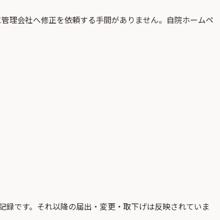
に管理会社へ修正を依頼する手間がありません。自院ホームペ
記録です。それ以降の届出・変更・取下げは反映されていま