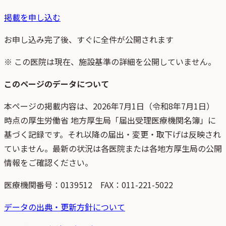
掲載を申し込む
お申し込み完了後、すぐに全件が公開されます
※ この医院は現在、施設基準の詳細を公開していません。
このページのデータについて
本ページの掲載内容は、
2026年7月1日
（
令和8年7月1日
）
時点
の
厚生労働省 地方厚生局「届出受理医療機関名簿」
に
基づく記録です。それ以降の届出・変更・取下げは反映され
ていません。最新の状況は各医院または各地方厚生局の公開
情報をご確認ください。
医療機関番号：
0139512
FAX：011-221-5022
データの出典・更新方針について