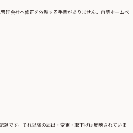
に管理会社へ修正を依頼する手間がありません。自院ホームペ
記録です。それ以降の届出・変更・取下げは反映されていま