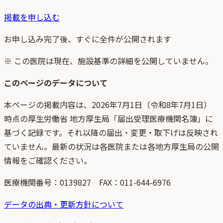
掲載を申し込む
お申し込み完了後、すぐに全件が公開されます
※ この医院は現在、施設基準の詳細を公開していません。
このページのデータについて
本ページの掲載内容は、
2026年7月1日
（
令和8年7月1日
）
時点
の
厚生労働省 地方厚生局「届出受理医療機関名簿」
に
基づく記録です。それ以降の届出・変更・取下げは反映され
ていません。最新の状況は各医院または各地方厚生局の公開
情報をご確認ください。
医療機関番号：
0139827
FAX：011-644-6976
データの出典・更新方針について