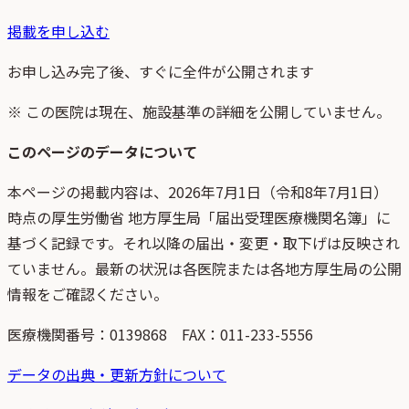
掲載を申し込む
お申し込み完了後、すぐに全件が公開されます
※ この医院は現在、施設基準の詳細を公開していません。
このページのデータについて
本ページの掲載内容は、
2026年7月1日
（
令和8年7月1日
）
時点
の
厚生労働省 地方厚生局「届出受理医療機関名簿」
に
基づく記録です。それ以降の届出・変更・取下げは反映され
ていません。最新の状況は各医院または各地方厚生局の公開
情報をご確認ください。
医療機関番号：
0139868
FAX：011-233-5556
データの出典・更新方針について