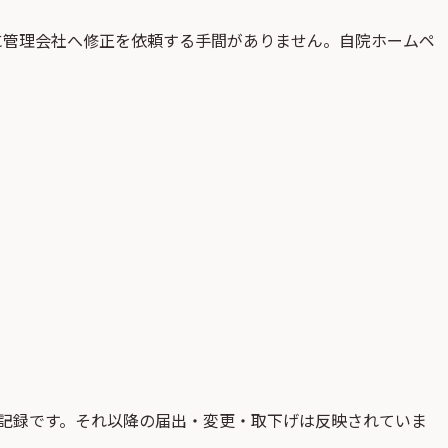
に管理会社へ修正を依頼する手間がありません。自院ホームペ
記録です。それ以降の届出・変更・取下げは反映されていま