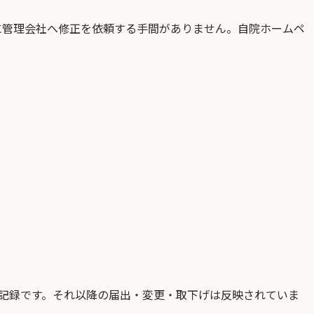
に管理会社へ修正を依頼する手間がありません。自院ホームペ
記録です。それ以降の届出・変更・取下げは反映されていま