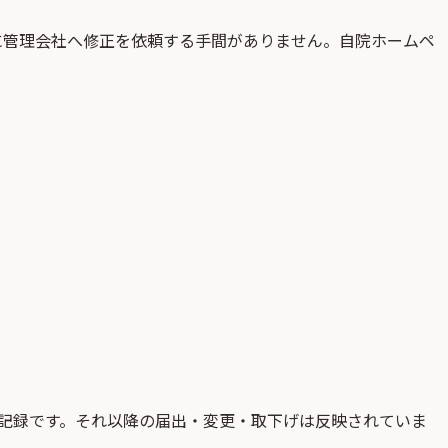
に管理会社へ修正を依頼する手間がありません。自院ホームペ
記録です。それ以降の届出・変更・取下げは反映されていま