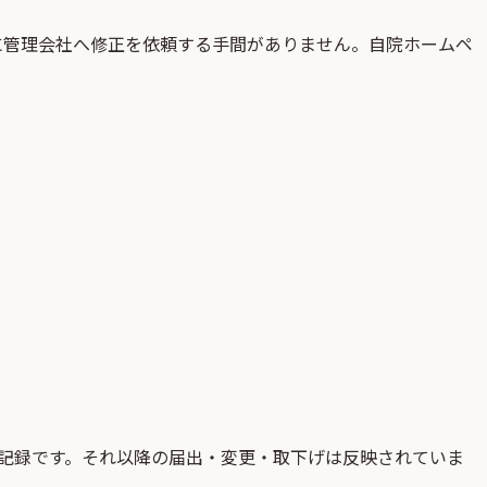
に管理会社へ修正を依頼する手間がありません。自院ホームペ
記録です。それ以降の届出・変更・取下げは反映されていま