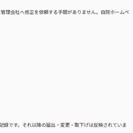
に管理会社へ修正を依頼する手間がありません。自院ホームペ
記録です。それ以降の届出・変更・取下げは反映されていま