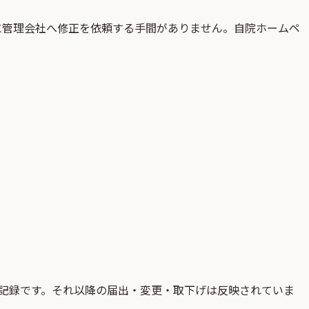
に管理会社へ修正を依頼する手間がありません。自院ホームペ
記録です。それ以降の届出・変更・取下げは反映されていま