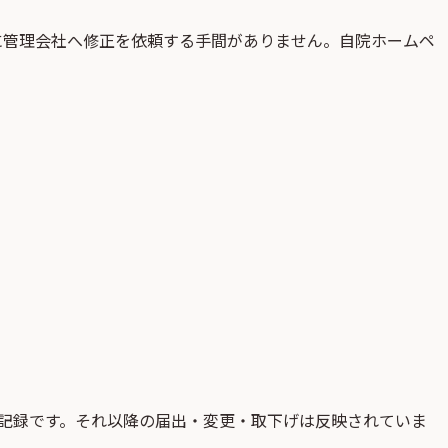
に管理会社へ修正を依頼する手間がありません。自院ホームペ
記録です。それ以降の届出・変更・取下げは反映されていま