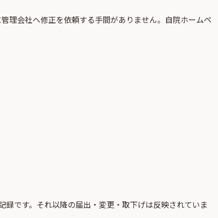
に管理会社へ修正を依頼する手間がありません。自院ホームペ
記録です。それ以降の届出・変更・取下げは反映されていま