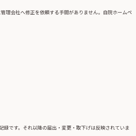
に管理会社へ修正を依頼する手間がありません。自院ホームペ
記録です。それ以降の届出・変更・取下げは反映されていま