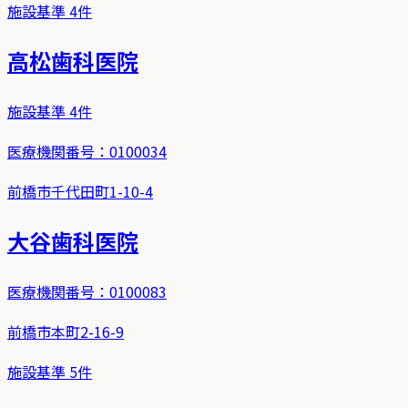
施設基準
4
件
高松歯科医院
施設基準
4
件
医療機関番号：
0100034
前橋市千代田町1-10-4
大谷歯科医院
医療機関番号：
0100083
前橋市本町2-16-9
施設基準
5
件