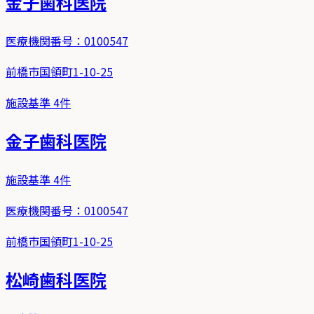
金子歯科医院
医療機関番号：
0100547
前橋市国領町1-10-25
施設基準
4
件
金子歯科医院
施設基準
4
件
医療機関番号：
0100547
前橋市国領町1-10-25
松崎歯科医院