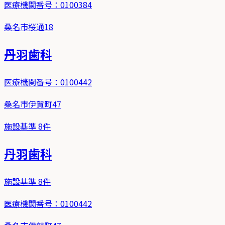
医療機関番号：
0100384
桑名市桜通18
丹羽歯科
医療機関番号：
0100442
桑名市伊賀町47
施設基準
8
件
丹羽歯科
施設基準
8
件
医療機関番号：
0100442