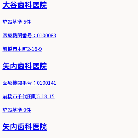
大谷歯科医院
施設基準
5
件
医療機関番号：
0100083
前橋市本町2-16-9
矢内歯科医院
医療機関番号：
0100141
前橋市千代田町5-18-15
施設基準
9
件
矢内歯科医院