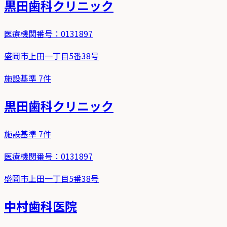
黒田歯科クリニック
医療機関番号：
0131897
盛岡市上田一丁目5番38号
施設基準
7
件
黒田歯科クリニック
施設基準
7
件
医療機関番号：
0131897
盛岡市上田一丁目5番38号
中村歯科医院