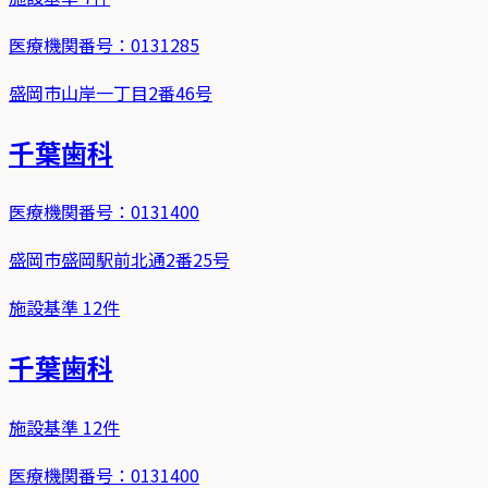
医療機関番号：
0131285
盛岡市山岸一丁目2番46号
千葉歯科
医療機関番号：
0131400
盛岡市盛岡駅前北通2番25号
施設基準
12
件
千葉歯科
施設基準
12
件
医療機関番号：
0131400