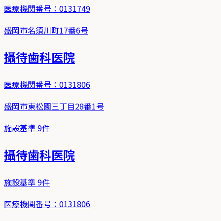
医療機関番号：
0131749
盛岡市名須川町17番6号
攝待歯科医院
医療機関番号：
0131806
盛岡市東松園三丁目28番1号
施設基準
9
件
攝待歯科医院
施設基準
9
件
医療機関番号：
0131806