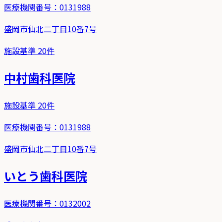
医療機関番号：
0131988
盛岡市仙北二丁目10番7号
施設基準
20
件
中村歯科医院
施設基準
20
件
医療機関番号：
0131988
盛岡市仙北二丁目10番7号
いとう歯科医院
医療機関番号：
0132002