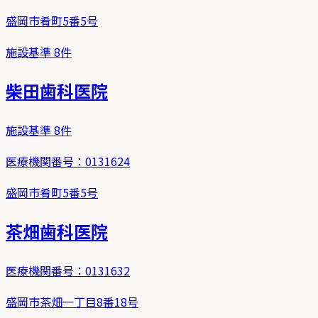
盛岡市肴町5番5号
施設基準
8
件
柴田歯科医院
施設基準
8
件
医療機関番号：
0131624
盛岡市肴町5番5号
茶畑歯科医院
医療機関番号：
0131632
盛岡市茶畑一丁目8番18号