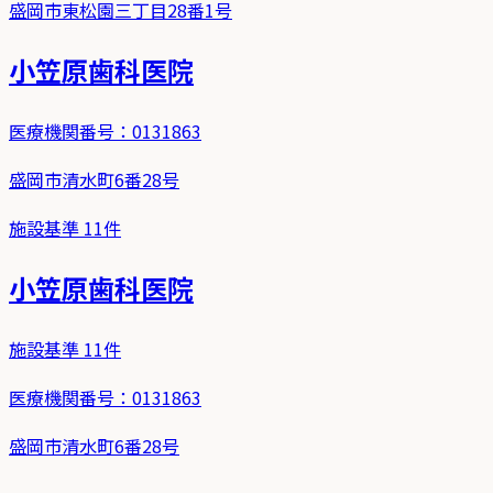
盛岡市東松園三丁目28番1号
小笠原歯科医院
医療機関番号：
0131863
盛岡市清水町6番28号
施設基準
11
件
小笠原歯科医院
施設基準
11
件
医療機関番号：
0131863
盛岡市清水町6番28号