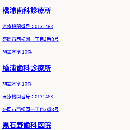
橋浦歯科診療所
医療機関番号：
0131483
盛岡市西松園一丁目3番8号
施設基準
10
件
橋浦歯科診療所
施設基準
10
件
医療機関番号：
0131483
盛岡市西松園一丁目3番8号
黒石野歯科医院