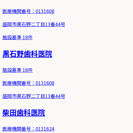
医療機関番号：
0131608
盛岡市黒石野二丁目13番44号
施設基準
18
件
黒石野歯科医院
施設基準
18
件
医療機関番号：
0131608
盛岡市黒石野二丁目13番44号
柴田歯科医院
医療機関番号：
0131624