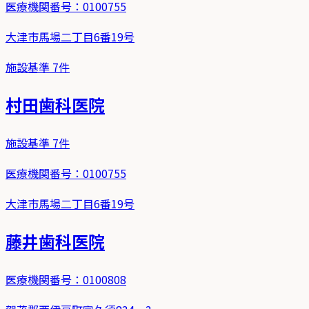
医療機関番号：
0100755
大津市馬場二丁目6番19号
施設基準
7
件
村田歯科医院
施設基準
7
件
医療機関番号：
0100755
大津市馬場二丁目6番19号
藤井歯科医院
医療機関番号：
0100808