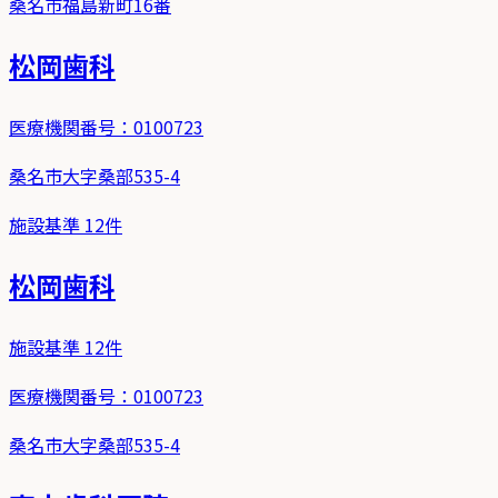
桑名市福島新町16番
松岡歯科
医療機関番号：
0100723
桑名市大字桑部535-4
施設基準
12
件
松岡歯科
施設基準
12
件
医療機関番号：
0100723
桑名市大字桑部535-4