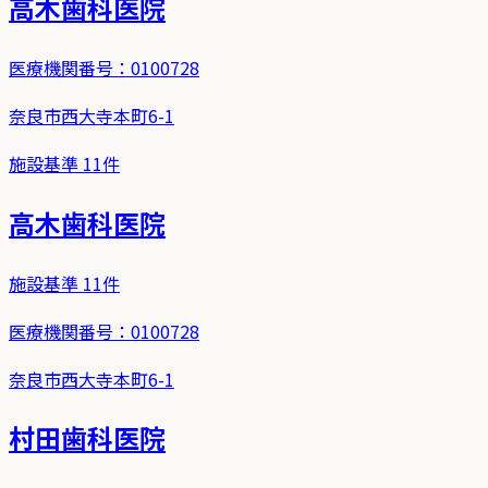
高木歯科医院
医療機関番号：
0100728
奈良市西大寺本町6-1
施設基準
11
件
高木歯科医院
施設基準
11
件
医療機関番号：
0100728
奈良市西大寺本町6-1
村田歯科医院