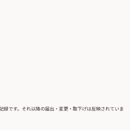
記録です。それ以降の届出・変更・取下げは反映されていま