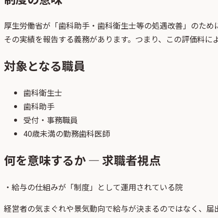
厚生労働省が「歯科助手・歯科衛生士等の処遇改善」のため
その実績を報告する義務があります。つまり、この評価料に
対象となる職員
歯科衛生士
歯科助手
受付・事務職員
40歳未満の勤務歯科医師
何を意味するか — 求職者視点
・
給与の仕組みが「制度」として運用されている院
経営者の気まぐれや景気動向で給与が決まるのではなく、届